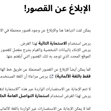
الإبلاغ عن القصور!
يمكن لفت انتباهنا هنا والإبلاغ عن وجود قصور محتملة في الام
الاستمارة التالية
يرجى استخدام
لهذا الغرض.
يرجى الإدلاء بالبيانات الشخصية والقيام بشرح مفصل للقصور الم
الموقع المحدد الذي توجد به تلك القصور التي أبلغتم عنها.
كما يمكن أيضاً الإبلاغ عن القصور المحتملة عن طريق خط ال
فقط باللغة الألمانية)
. يرجى مراعاة أن اللغة المستخدمة
لا تتم الإجابة عن الاستفسارات الواردة عبر هذه "الاستمارة 
استمارة التواصل العامة الخا
يرجى لهذا الغرض استخدام
كما لا يمكن الإجابة عن الاستفسارات غير الواردة باللغة الألمانية