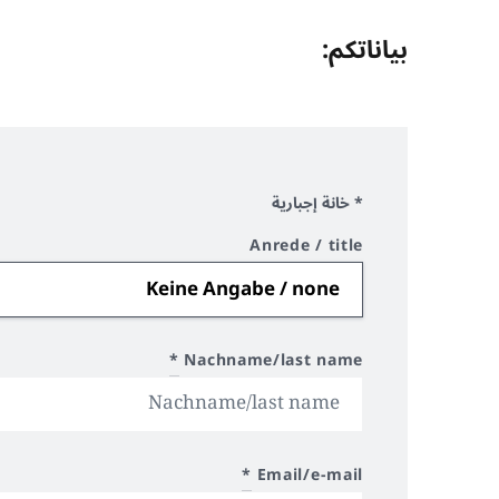
بياناتكم:
* خانة إجبارية
Anrede / title
*
Nachname/last name
*
Email/e-mail