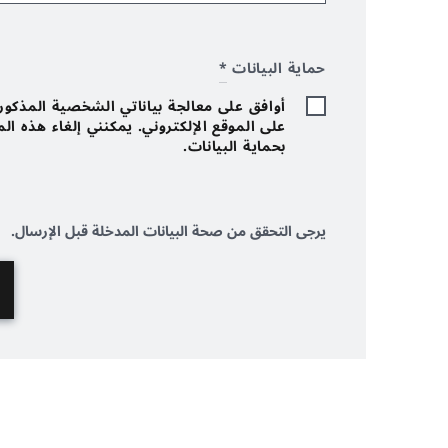
حماية البيانات
*
أوافق على معالجة بياناتي الشخصية المذكورة 
على الموقع الإلكتروني. يمكنني إلغاء هذه ا
بحماية البيانات.
يرجى التحقق من صحة البيانات المدخلة قبل الإرسال.