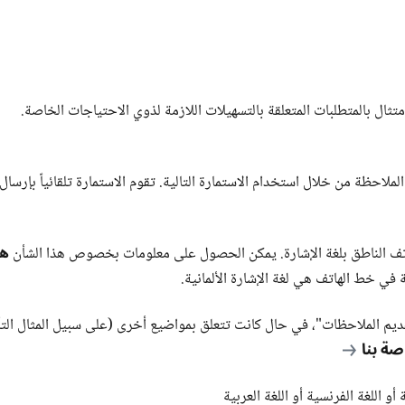
تثال بالمتطلبات المتعلقة بالتسهيلات اللازمة لذوي الاحتياجات الخاصة.
لاحظة من خلال استخدام الاستمارة التالية. تقوم الاستمارة تلقائياً بإرسال
هن
هاتف الناطق بلغة الإشارة. يمكن الحصول على معلومات بخصوص هذا الشأن
 في خط الهاتف هي لغة الإشارة الألمانية.
لتقديم الملاحظات"، في حال كانت تتعلق بمواضيع أخرى (على سبيل المثال الت
صة بنا
 أو اللغة الفرنسية أو اللغة العربية