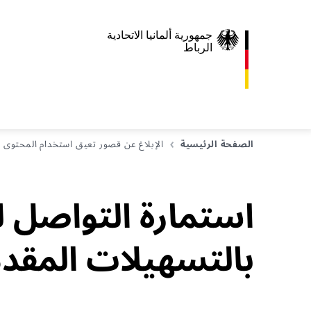
جمهورية ألمانيا الاتحادية
الرباط
الصفحة الرئيسية
الإبلاغ عن قصور تعيق استخدام المحتوى
استمارة التواصل 
بالتسهيلات المقدم