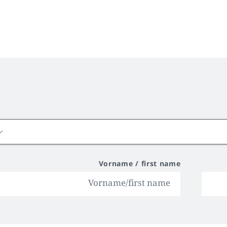
Vorname / first name