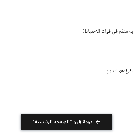
عودة إلى: "الصفحة الرئيسية"