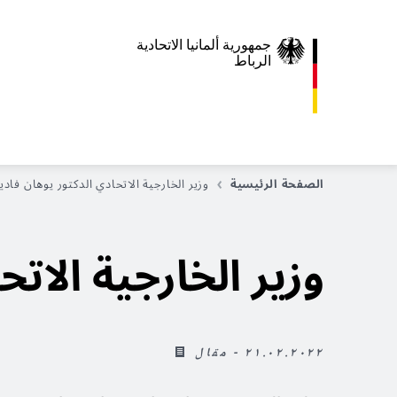
جمهورية ألمانيا الاتحادية
الرباط
الصفحة الرئيسية
وزير الخارجية الاتحادي الدكتور
يوهان فادي
وزير الخارجية الاتح
٢١.٠٢.٢٠٢٢ - مقال