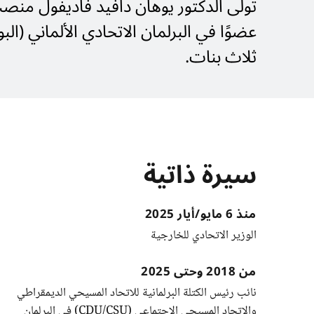
تولى الدكتور
يوهان دافيد فاديفول
ثلاث بنات.
​​​​​​​سيرة ذاتية
منذ 6 مايو/أيار 2025
الوزير الاتحادي للخارجية
من 2018 وحتى 2025
نائب رئيس الكتلة البرلمانية للاتحاد المسيحي الديمقراطي
والاتحاد المسيحي الاجتماعي (CDU/CSU) في البرلمان