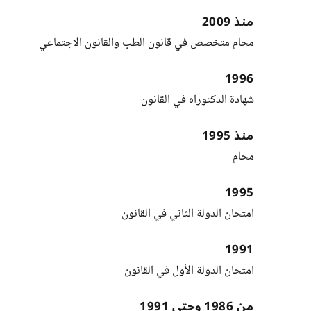
منذ 2009
محام متخصص في قانون الطب والقانون الاجتماعي
1996
شهادة الدكتوراه في القانون
منذ 1995
محام
1995
امتحان الدولة الثاني في القانون
1991
امتحان الدولة الأول في القانون
من 1986 وحتى 1991