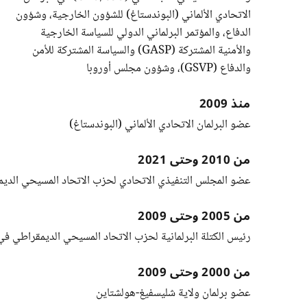
الاتحادي الألماني (البوندستاغ) للشؤون الخارجية، وشؤون
الدفاع، والمؤتمر البرلماني الدولي للسياسة الخارجية
والأمنية المشتركة (GASP) والسياسة المشتركة للأمن
والدفاع (GSVP)، وشؤون مجلس أوروبا
منذ 2009
عضو البرلمان الاتحادي الألماني (البوندستاغ)
من 2010 وحتى 2021
عضو المجلس التنفيذي الاتحادي لحزب الاتحاد المسيحي الديمق
من 2005 وحتى 2009
رئيس الكتلة البرلمانية لحزب الاتحاد المسيحي الديمقراطي في
من 2000 وحتى 2009
عضو برلمان ولاية شليسفيغ-هولشتاين