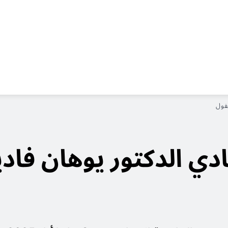
فول
ادي الدكتور
يوهان فاد