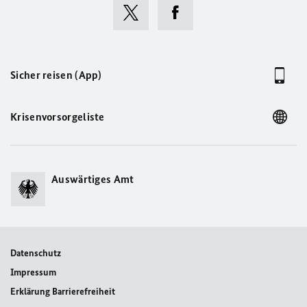
Sicher reisen (App)
Krisenvorsorgeliste
Auswärtiges Amt
Datenschutz
Impressum
Erklärung Barrierefreiheit