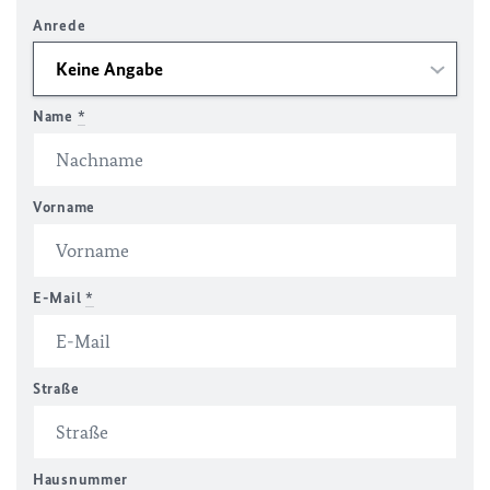
Anrede
Name
*
Vorname
E-Mail
*
Straße
Hausnummer