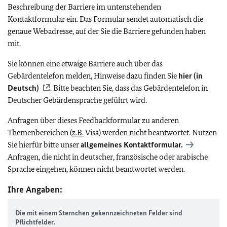
Beschreibung der Barriere im untenstehenden
Kontaktformular ein. Das Formular sendet automatisch die
genaue Webadresse, auf der Sie die Barriere gefunden haben
mit.
Sie können eine etwaige Barriere auch über das
Gebärdentelefon melden, Hinweise dazu finden Sie
hier (in
Deutsch)
. Bitte beachten Sie, dass das Gebärdentelefon in
Deutscher Gebärdensprache geführt wird.
Anfragen über dieses Feedbackformular zu anderen
Themenbereichen (
z.B.
Visa) werden nicht beantwortet. Nutzen
Sie hierfür bitte unser
allgemeines Kontaktformular.
Anfragen, die nicht in deutscher, französische oder arabische
Sprache eingehen, können nicht beantwortet werden.
Ihre Angaben:
Die mit einem Sternchen gekennzeichneten Felder sind
Pflichtfelder.