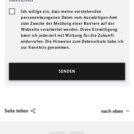
Datenschutz
*
Ich willige ein, dass meine vorstehenden
personenbezogenen Daten vom Auswärtigen Amt
zum Zwecke der Meldung einer Barriere auf der
Webseite verarbeitet werden. Diese Einwilligung
kann ich jederzeit mit Wirkung für die Zukunft
widerrufen. Die Hinweise zum Datenschutz habe ich
zur Kenntnis genommen.
Seite teilen
nach oben