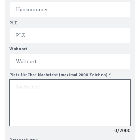
PLZ
Wohnort
Platz für Ihre Nachricht (maximal 2000 Zeichen)
*
0/2000