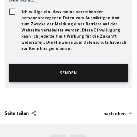
Datenschutz
*
Ich willige ein, dass meine vorstehenden
personenbezogenen Daten vom Auswärtigen Amt
zum Zwecke der Meldung einer Barriere auf der
Webseite verarbeitet werden. Diese Einwilligung
kann ich jederzeit mit Wirkung für die Zukunft
widerrufen. Die Hinweise zum Datenschutz habe ich
zur Kenntnis genommen.
Seite teilen
nach oben