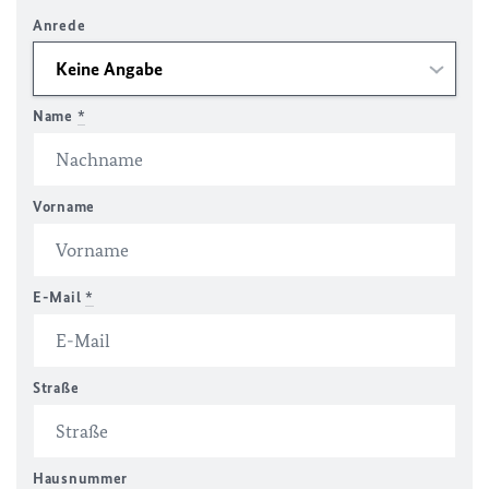
Anrede
Name
*
Vorname
E-Mail
*
Straße
Hausnummer