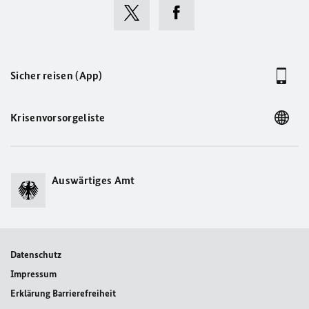
Sicher reisen (App)
Krisenvorsorgeliste
Auswärtiges Amt
Datenschutz
Impressum
Erklärung Barrierefreiheit