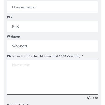
PLZ
Wohnort
Platz für Ihre Nachricht (maximal 2000 Zeichen)
*
0/2000