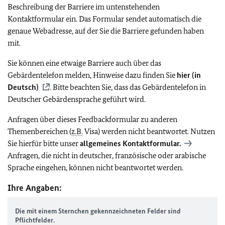
Beschreibung der Barriere im untenstehenden
Kontaktformular ein. Das Formular sendet automatisch die
genaue Webadresse, auf der Sie die Barriere gefunden haben
mit.
Sie können eine etwaige Barriere auch über das
Gebärdentelefon melden, Hinweise dazu finden Sie
hier (in
Deutsch)
. Bitte beachten Sie, dass das Gebärdentelefon in
Deutscher Gebärdensprache geführt wird.
Anfragen über dieses Feedbackformular zu anderen
Themenbereichen (
z.B.
Visa) werden nicht beantwortet. Nutzen
Sie hierfür bitte unser
allgemeines Kontaktformular.
Anfragen, die nicht in deutscher, französische oder arabische
Sprache eingehen, können nicht beantwortet werden.
Ihre Angaben:
Die mit einem Sternchen gekennzeichneten Felder sind
Pflichtfelder.