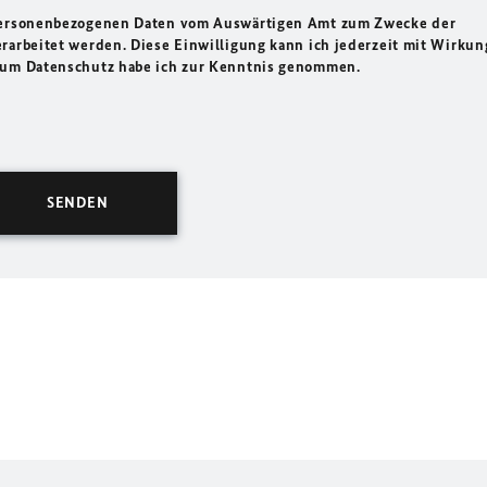
 personenbezogenen Daten vom Auswärtigen Amt zum Zwecke der
rarbeitet werden. Diese Einwilligung kann ich jederzeit mit Wirkun
 zum Datenschutz habe ich zur Kenntnis genommen.