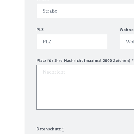
PLZ
Wohno
Platz für Ihre Nachricht (maximal 2000 Zeichen)
*
Datenschutz
*