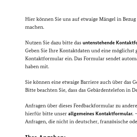
Hier können Sie uns auf etwaige Mängel in Bezug
machen.
Nutzen Sie dazu bitte das
untenstehende Kontaktf
Geben Sie Ihre Kontaktdaten und eine möglichst
Kontaktformular ein. Das Formular sendet automat
haben mit.
Sie können eine etwaige Barriere auch über das 
Bitte beachten Sie, dass das Gebärdentelefon in 
Anfragen über dieses Feedbackformular zu ander
hierfür bitte unser
allgemeines Kontaktformular.
Anfragen, die nicht in deutscher, französische o