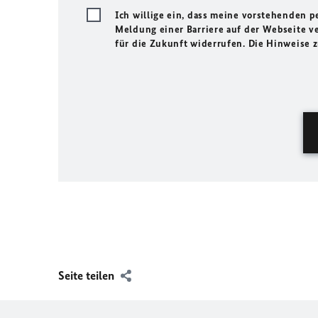
Ich willige ein, dass meine vorstehenden
Meldung einer Barriere auf der Webseite ve
für die Zukunft widerrufen. Die Hinweise
Seite teilen