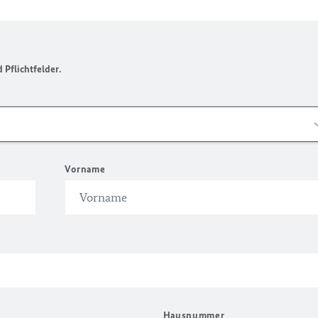
Pflichtfelder.
Vorname
Hausnummer