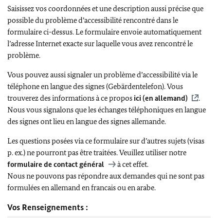
Saisissez vos coordonnées et une description aussi précise que
possible du problème d’accessibilité rencontré dans le
formulaire ci-dessus. Le formulaire envoie automatiquement
l’adresse Internet exacte sur laquelle vous avez rencontré le
problème.
Vous pouvez aussi signaler un problème d’accessibilité via le
téléphone en langue des signes (Gebärdentelefon). Vous
trouverez des informations à ce propos
ici (en allemand)
.
Nous vous signalons que les échanges téléphoniques en langue
des signes ont lieu en langue des signes allemande.
Les questions posées via ce formulaire sur d’autres sujets (visas
p. ex.) ne pourront pas être traitées. Veuillez utiliser notre
formulaire de contact général
à cet effet.
Nous ne pouvons pas répondre aux demandes qui ne sont pas
formulées en allemand en francais ou en arabe.
Vos Renseignements :