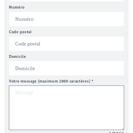
Numéro
Code postal
Domicile
Votre message (maximum 2000 caractères)
*