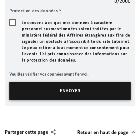
0/2000
Protection des données
*
Je consens à ce que mes données à caractère
personnel susmentionnées soient traitées par le
ministère fédéral des Affaires étrangères aux fins de
signaler un obstacle à l’accessibilité du site Internet.
Je peux retirer à tout moment ce consentement pour
l’avenir. J’ai pris connaissance des informations sur
la protection des données.
Veuillez vérifier vos données avant l'envoi.
Partager cette page
Retour en haut de page