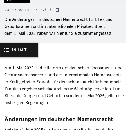
28.02.2025 - Artikel
Die Änderungen im deutschen Namensrecht für Ehe- und
Geburtsnamen und im Internationalen Privatrecht seit
dem 1. Mai 2025 haben wir hier für Sie zusammengefasst.
INHALT
Am 1. Mai 2025 ist die Reform des deutschen Ehenamens- und
Geburtsnamensrechts und des Internationalen Namensrechts
in Kraft getreten. Sowohl für deutsche als auch für binationale
Familien ergeben sich dadurch neue Wahlmöglichkeiten. Für
Eheschließungen und Geburten vor dem 1. Mai 2025 gelten die
bisherigen Regelungen.
Änderungen im deutschen Namensrecht
Seit dem 1. Mai 2025 wird im deutschen Recht sowohl für