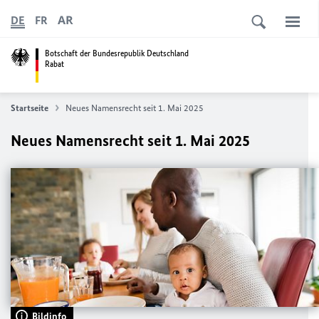
AR
DE
FR
Botschaft der Bundesrepublik Deutschland
Rabat
Startseite
Neues Namensrecht seit 1. Mai 2025
Neues Namensrecht seit 1. Mai 2025
Bildinfo