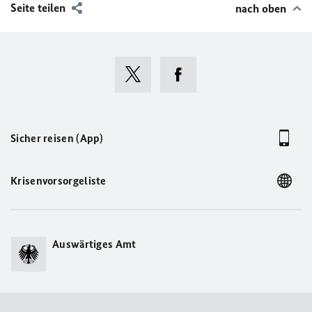
Seite teilen
nach oben
Sicher reisen (App)
Krisenvorsorgeliste
Auswärtiges Amt