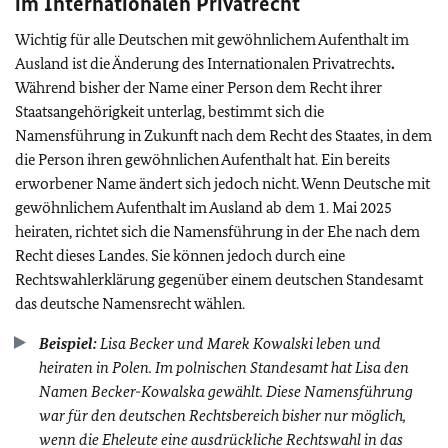
im Internationalen Privatrecht
Wichtig für alle Deutschen mit gewöhnlichem Aufenthalt im
Ausland ist die Änderung des Internationalen Privatrechts
.
Während bisher der Name einer Person dem Recht ihrer
Staatsangehörigkeit unterlag, bestimmt sich die
Namensführung in Zukunft nach dem Recht des Staates, in dem
die Person ihren gewöhnlichen Aufenthalt hat. Ein bereits
erworbener Name ändert sich jedoch nicht. Wenn Deutsche mit
gewöhnlichem Aufenthalt im Ausland ab dem 1. Mai 2025
heiraten, richtet sich die Namensführung in der Ehe nach dem
Recht dieses Landes. Sie können jedoch durch eine
Rechtswahlerklärung gegenüber einem deutschen Standesamt
das deutsche Namensrecht wählen.
Beispiel:
Lisa Becker und Marek Kowalski leben und
heiraten in Polen. Im polnischen Standesamt hat Lisa den
Namen Becker-Kowalska gewählt. Diese Namensführung
war für den deutschen Rechtsbereich bisher nur möglich,
wenn die Eheleute eine ausdrückliche Rechtswahl in das