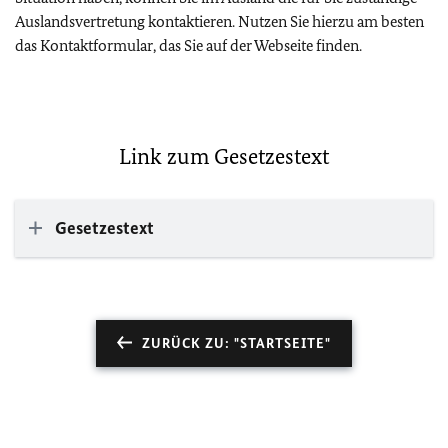
Auslandsvertretung kontaktieren. Nutzen Sie hierzu am besten
das Kontaktformular, das Sie auf der Webseite finden.
Link zum Gesetzestext
Gesetzestext
ZURÜCK ZU: "STARTSEITE"