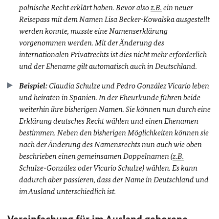
polnische Recht erklärt haben. Bevor also
z.B.
ein neuer
Reisepass mit dem Namen Lisa Becker-Kowalska ausgestellt
werden konnte, musste eine Namenserklärung
vorgenommen werden. Mit der Änderung des
internationalen Privatrechts ist dies nicht mehr erforderlich
und der Ehename gilt automatisch auch in Deutschland.
Beispiel:
Claudia Schulze und Pedro González Vicario leben
und heiraten in Spanien. In der Eheurkunde führen beide
weiterhin ihre bisherigen Namen. Sie können nun durch eine
Erklärung deutsches Recht wählen und einen Ehenamen
bestimmen. Neben den bisherigen Möglichkeiten können sie
nach der Änderung des Namensrechts nun auch wie oben
beschrieben einen gemeinsamen Doppelnamen (
z.B.
Schulze-González oder Vicario Schulze) wählen. Es kann
dadurch aber passieren, dass der Name in Deutschland und
im Ausland unterschiedlich ist.