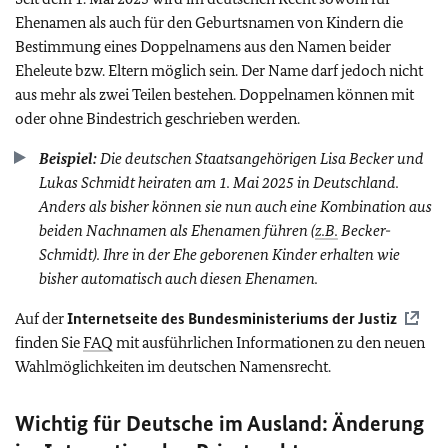
Ehenamen als auch für den Geburtsnamen von Kindern die
Bestimmung eines Doppelnamens aus den Namen beider
Eheleute bzw. Eltern möglich sein. Der Name darf jedoch nicht
aus mehr als zwei Teilen bestehen. Doppelnamen können mit
oder ohne Bindestrich geschrieben werden.
Beispiel:
Die deutschen Staatsangehörigen Lisa Becker und
Lukas Schmidt heiraten am 1. Mai 2025 in Deutschland.
Anders als bisher können sie nun auch eine Kombination aus
beiden Nachnamen als Ehenamen führen (
z.B.
Becker-
Schmidt). Ihre in der Ehe geborenen Kinder erhalten wie
bisher automatisch auch diesen Ehenamen.
Auf der
Internetseite des Bundesministeriums der Justiz
finden Sie
FAQ
mit ausführlichen Informationen zu den neuen
Wahlmöglichkeiten im deutschen Namensrecht.
Wichtig für Deutsche im Ausland: Änderung