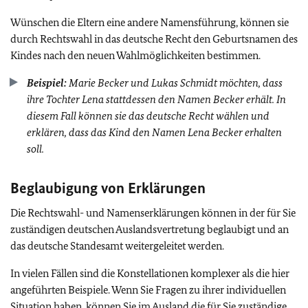
Wünschen die Eltern eine andere Namensführung, können sie
durch Rechtswahl in das deutsche Recht den Geburtsnamen des
Kindes nach den neuen Wahlmöglichkeiten bestimmen.
Beispiel:
Marie Becker und Lukas Schmidt möchten, dass
ihre Tochter Lena stattdessen den Namen Becker erhält. In
diesem Fall können sie das deutsche Recht wählen und
erklären, dass das Kind den Namen Lena Becker erhalten
soll.
Beglaubigung von Erklärungen
Die Rechtswahl- und Namenserklärungen können in der für Sie
zuständigen deutschen Auslandsvertretung beglaubigt und an
das deutsche Standesamt weitergeleitet werden.
In vielen Fällen sind die Konstellationen komplexer als die hier
angeführten Beispiele. Wenn Sie Fragen zu ihrer individuellen
Situation haben, können Sie im Ausland die für Sie zuständige