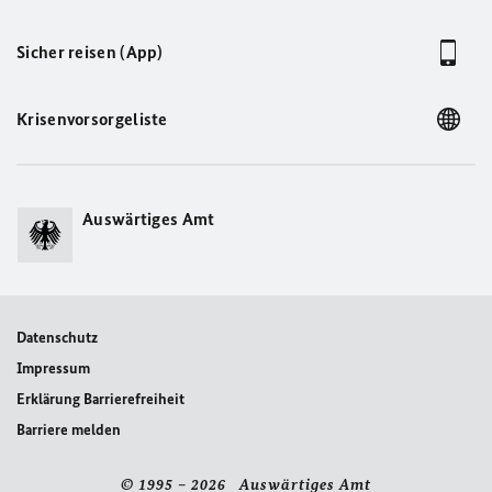
Sicher reisen (App)
Krisenvorsorgeliste
Auswärtiges Amt
Datenschutz
Impressum
Erklärung Barrierefreiheit
Barriere melden
© 1995 – 2026 Auswärtiges Amt