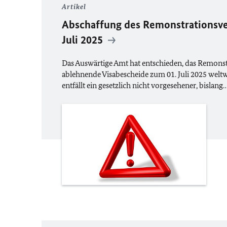
Artikel
Abschaffung des Remonstrationsve
Juli 2025
Das Auswärtige Amt hat entschieden, das Remons
ablehnende Visabescheide zum 01. Juli 2025 weltw
entfällt ein gesetzlich nicht vorgesehener, bislang