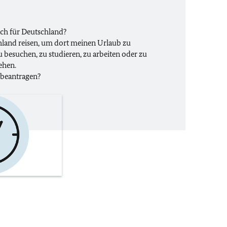
ch für Deutschland?
land reisen, um dort meinen Urlaub zu
u besuchen, zu studieren, zu arbeiten oder zu
ehen.
 beantragen?