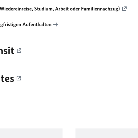
Wiedereinreise, Studium, Arbeit oder Familiennachzug)
gfristigen Aufenthalten
sit
tes