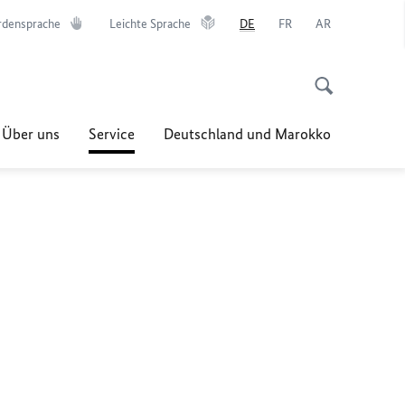
rdensprache
Leichte Sprache
DE
FR
AR
Über uns
Service
Deutschland und Marokko