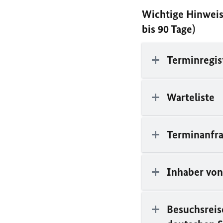
Wichtige Hinweis
bis 90 Tage)
Terminregis
Warteliste
Terminanfr
Inhaber von
Besuchsreis