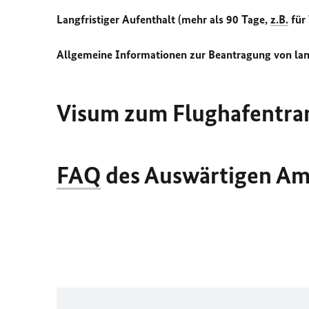
Langfristiger Aufenthalt (mehr als 90 Tage,
z.B.
für 
Allgemeine Informationen zur Beantragung von lan
Visum zum Flughafentran
FAQ
des Auswärtigen Am