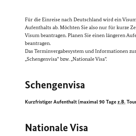
Für die Einreise nach Deutschland wird ein Visum
Aufenthalts ab. Möchten Sie also nur für kurze Ze
Visum beantragen. Planen Sie einen längeren Aufe
beantragen.
Das Terminvergabesystem und Informationen zur
„Schengenvisa“ bzw. „Nationale Visa“.
Schengenvisa
Kurzfristiger Aufenthalt (maximal 90 Tage
z.B.
Tour
Nationale Visa