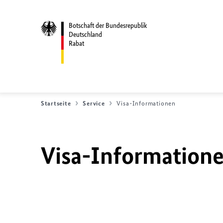
Botschaft der Bundesrepublik
Deutschland
Rabat
Startseite
Service
Visa-Informationen
Visa-Information