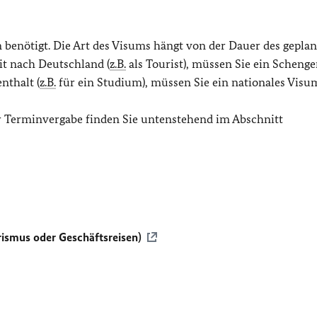
 benötigt. Die Art des Visums hängt von der Dauer des gepla
it nach Deutschland (
z.B.
als Tourist), müssen Sie ein Schenge
nthalt (
z.B.
für ein Studium), müssen Sie ein nationales Visu
 Terminvergabe finden Sie untenstehend im Abschnitt
ismus oder Geschäftsreisen)