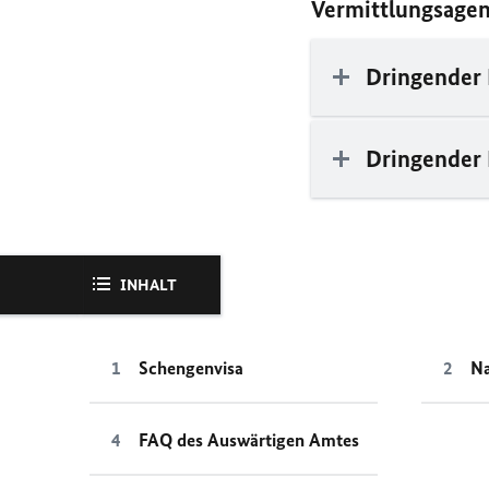
Vermittlungsagen
Dringender 
Dringender 
INHALT
Schengenvisa
Na
FAQ des Auswärtigen Amtes