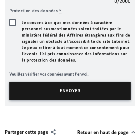
0/2000
Protection des données
*
Je consens à ce que mes données à caractère
personnel susmentionnées soient traitées par le
ministère fédéral des Affaires étrangères aux fins de
signaler un obstacle à l’accessibilité du site Internet.
Je peux retirer à tout moment ce consentement pour
l’avenir. J’ai pris connaissance des informations sur
la protection des données.
Veuillez vérifier vos données avant l'envoi.
Partager cette page
Retour en haut de page