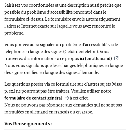
Saisissez vos coordonnées et une description aussi précise que
possible du problème d’accessibilité rencontré dans le
formulaire ci-dessus. Le formulaire envoie automatiquement
l’adresse Internet exacte sur laquelle vous avez rencontré le
problème.
Vous pouvez aussi signaler un problème d’accessibilité via le
téléphone en langue des signes (Gebärdentelefon). Vous
trouverez des informations à ce propos
ici (en allemand)
.
Nous vous signalons que les échanges téléphoniques en langue
des signes ont lieu en langue des signes allemande.
Les questions posées via ce formulaire sur d’autres sujets (visas
p. ex.) ne pourront pas être traitées. Veuillez utiliser notre
formulaire de contact général
à cet effet.
Nous ne pouvons pas répondre aux demandes qui ne sont pas
formulées en allemand en francais ou en arabe.
Vos Renseignements :