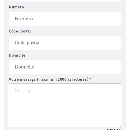
Numéro
Code postal
Domicile
Votre message (maximum 2000 caractères)
*