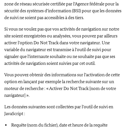
zone de réseau sécurisée certifiée par l’Agence fédérale pour la
sécurité des systèmes d’information (BSI) pour que les données
de suivi ne soient pas accessibles à des tiers.
Si vous ne voulez pas que vos activités de navigation sur notre
site soient enregistrées ou analysées, vous pouvez par ailleurs
activer l’option
Do Not Track
dans votre navigateur. Une
variable du navigateur est transmise à l’outil de suivi pour
signaler que l’internaute souhaite ou ne souhaite pas que ses
activités de navigation soient suivies par cet outil.
Vous pouvez obtenir des informations sur l’activation de cette
option en lançant par exemple la recherche suivante sur un
moteur de recherche : « Activer
Do Not Track
[nom de votre
navigateur] ».
Les données suivantes sont collectées par l’outil de suivi en
JavaScript :
Requête (nom du fichier), date et heure de la requête