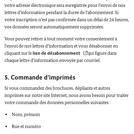
votre adresse électronique sera enregistrée pour l’envoi de nos
lettres d’information pendant la durée de l’abonnement. Si
votre inscription n’est pas confirmée dans un délai de 24 heures,
vos données seront automatiquement supprimées.
Vous pouvez retirer à tout moment votre consentement à
l’envoi de nos lettres d’information et vous désabonner en
cliquant sur le
lien de désabonnement
qui figure dans
chaque lettre d'information envoyée par courriel.
5. Commande d’imprimés
Si vous commandez des brochures, dépliants et autres
imprimés sur notre site Internet, nous avons besoin pour traiter
votre commande des données personnelles suivantes :
Nom, prénom
Rue et numéro