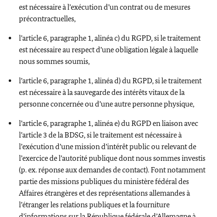
est nécessaire à l’exécution d’un contrat ou de mesures
précontractuelles,
l’article 6, paragraphe 1, alinéa c) du RGPD, si le traitement
est nécessaire au respect d’une obligation légale à laquelle
nous sommes soumis,
l’article 6, paragraphe 1, alinéa d) du RGPD, si le traitement
est nécessaire à la sauvegarde des intérêts vitaux de la
personne concernée ou d’une autre personne physique,
l’article 6, paragraphe 1, alinéa e) du RGPD en liaison avec
l’article 3 de la BDSG, si le traitement est nécessaire à
l’exécution d’une mission d’intérêt public ou relevant de
l’exercice de l’autorité publique dont nous sommes investis
(p. ex. réponse aux demandes de contact). Font notamment
partie des missions publiques du ministère fédéral des
Affaires étrangères et des représentations allemandes à
l’étranger les relations publiques et la fourniture
d’informations sur la République fédérale d’Allemagne à