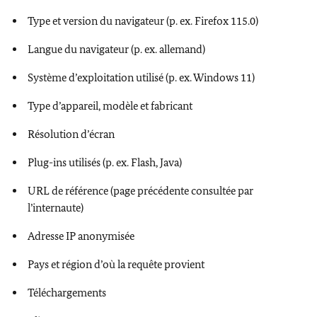
Type et version du navigateur (p. ex. Firefox 115.0)
Langue du navigateur (p. ex. allemand)
Système d’exploitation utilisé (p. ex. Windows 11)
Type d’appareil, modèle et fabricant
Résolution d’écran
Plug-ins utilisés (p. ex. Flash, Java)
URL de référence (page précédente consultée par
l’internaute)
Adresse IP anonymisée
Pays et région d’où la requête provient
Téléchargements