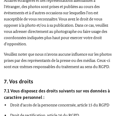
Affaires étrangères et des représentations allemandes à
l’étranger, des photos sont prises et publiées au cours des
événements et à d’autres occasions sur lesquelles l’on est
susceptible de vous reconnaître. Vous avez le droit de vous
opposer à la photo et/ou à sa publication. Dans ce cas, veuillez
vous adresser directement au photographe ou faire usage des
coordonnées indiquées plus haut pour exercer votre droit
d’opposition.
Veuillez noter que nous n’avons aucune influence sur les photos
prises par des représentants de la presse ou des médias. Ceux-ci
sont eux-mêmes responsables du traitement au sens du RGPD.
7. Vos droits
7.1 Vous disposez des droits suivants sur vos données à
caractère personnel :
Droit d’accès de la personne concernée, article 15 du RGPD
Droit de rectification, article 16 du RGPD