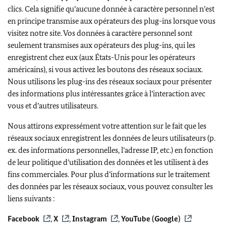
clics. Cela signifie qu’aucune donnée à caractère personnel n’est
en principe transmise aux opérateurs des plug-ins lorsque vous
visitez notre site. Vos données à caractère personnel sont
seulement transmises aux opérateurs des plug-ins, qui les
enregistrent chez eux (aux États-Unis pour les opérateurs
américains), si vous activez les boutons des réseaux sociaux.
Nous utilisons les plug-ins des réseaux sociaux pour présenter
des informations plus intéressantes grâce à l’interaction avec
vous et d’autres utilisateurs.
Nous attirons expressément votre attention sur le fait que les
réseaux sociaux enregistrent les données de leurs utilisateurs (p.
ex. des informations personnelles, l’adresse IP, etc.) en fonction
de leur politique d’utilisation des données et les utilisent à des
fins commerciales. Pour plus d’informations sur le traitement
des données par les réseaux sociaux, vous pouvez consulter les
liens suivants :
Facebook
,
X
,
Instagram
,
YouTube (Google)