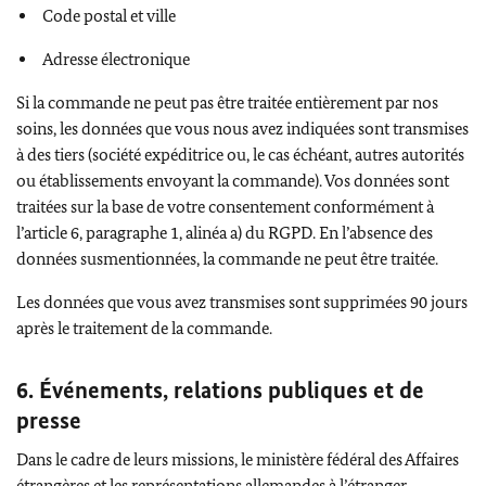
Code postal et ville
Adresse électronique
Si la commande ne peut pas être traitée entièrement par nos
soins, les données que vous nous avez indiquées sont transmises
à des tiers (société expéditrice ou, le cas échéant, autres autorités
ou établissements envoyant la commande). Vos données sont
traitées sur la base de votre consentement conformément à
l’article 6, paragraphe 1, alinéa a) du RGPD. En l’absence des
données susmentionnées, la commande ne peut être traitée.
Les données que vous avez transmises sont supprimées 90 jours
après le traitement de la commande.
6. Événements, relations publiques et de
presse
Dans le cadre de leurs missions, le ministère fédéral des Affaires
étrangères et les représentations allemandes à l’étranger