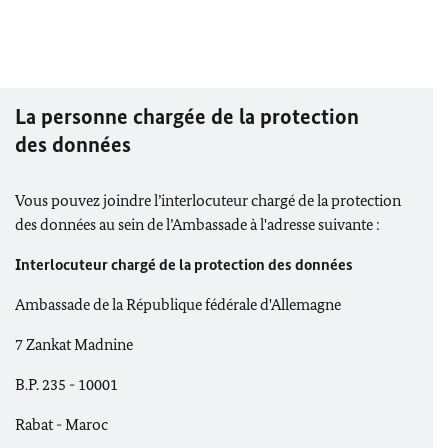
La personne chargée de la protection
des données
Vous pouvez joindre l’interlocuteur chargé de la protection
des données au sein de l’Ambassade à l'adresse suivante :
Interlocuteur chargé de la protection des données
Ambassade de la République fédérale d'Allemagne
7 Zankat Madnine
B.P. 235 - 10001
Rabat - Maroc