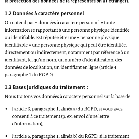
la protection des données de la représentation à l’étranger).
1.2 Données à caractère personnel
On entend par « données à caractère personnel » toute
information se rapportant à une personne physique identifiée
ou identifiable. Est réputée être une « personne physique
identifiable » une personne physique qui peut être identifiée,
directement ou indirectement, notamment par référence à un
identifiant, tel qu’un nom, un numéro d’identification, des
données de localisation, un identifiant en ligne (article 4
paragraphe 1 du RGPD).
1.3 Bases juridiques du traitement :
Nous traitons vos données à caractère personnel sur la base de
l’article 6, paragraphe 1, alinéa a) du RGPD, si vous avez
consenti à ce traitement (p. ex. envoi d’une lettre
d’information),
l’article 6, paragraphe 1, alinéa b) du RGPD, si le traitement