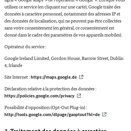
utilisez ce service (en cliquant sur une carte),
Google
traite des
données à caractère personnel, notamment des adresses IP et
des données de localisation, qui ne peuvent pas être collectées
sans votre consentement (en général, ce consentement est
donné dans le cadre des paramètres de vos appareils mobiles).
Opérateur du service :
Google Ireland Limited, Gordon House, Barrow Street, Dublin
4, Irlande
Site Internet :
https://maps.google.de
Déclaration relative à la protection des données :
https://policies.google.com/privacy
Possibilité d’opposition (
Opt-Out Plug-in
) :
http://tools.google.com/dlpage/gaoptout?hl=de