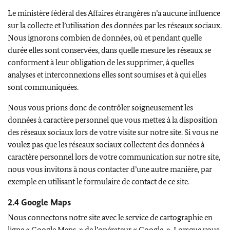
Le ministère fédéral des Affaires étrangères n’a aucune influence
sur la collecte et l’utilisation des données par les réseaux sociaux.
Nous ignorons combien de données, où et pendant quelle
durée elles sont conservées, dans quelle mesure les réseaux se
conforment à leur obligation de les supprimer, à quelles
analyses et interconnexions elles sont soumises et à qui elles
sont communiquées.
Nous vous prions donc de contrôler soigneusement les
données à caractère personnel que vous mettez à la disposition
des réseaux sociaux lors de votre visite sur notre site. Si vous ne
voulez pas que les réseaux sociaux collectent des données à
caractère personnel lors de votre communication sur notre site,
nous vous invitons à nous contacter d’une autre manière, par
exemple en utilisant le formulaire de contact de ce site.
2.4
Google Maps
Nous connectons notre site avec le service de cartographie en
ligne «
Google Maps
» de l’opérateur «
Google
». Lorsque vous