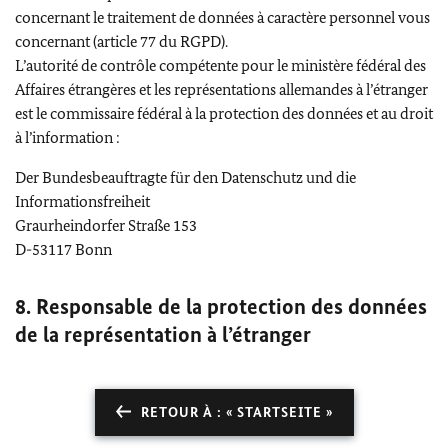
concernant le traitement de données à caractère personnel vous
concernant (article 77 du RGPD).
L’autorité de contrôle compétente pour le ministère fédéral des
Affaires étrangères et les représentations allemandes à l’étranger
est le commissaire fédéral à la protection des données et au droit
à l’information :
Der Bundesbeauftragte für den Datenschutz und die
Informationsfreiheit
Graurheindorfer Straße 153
D-53117 Bonn
8. Responsable de la protection des données
de la représentation à l’étranger
RETOUR À : « STARTSEITE »