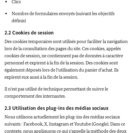
Clics
Nombre de formulaires envoyés (suivant les objectifs
définis)
2.2 Cookies de session
Des cookies temporaires sont utilisés pour faciliter la navigation
lors de la consultation des pages du site. Ces cookies, appelés
cookies de session, ne contiennent pas de données à caractère
personnel et expirent à la fin de la session. Des cookies sont
également déposés lors de l’utilisation du panier d’achat. Ils
expirent eux aussi à la fin de la session.
Il n’est pas utilisé de technique permettant de suivre le
comportement des internautes.
2.3 Utilisation des
plug-ins
des médias sociaux
Nous utilisons actuellement les
plug-ins
des médias sociaux
suivants :
Facebook, X, Instagram
et
Youtube (Google).
Dans ce
contexte, nous appliquons ce qui s’appelle la méthode des deux