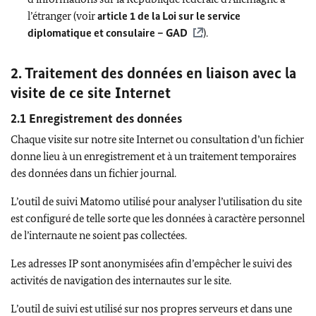
l’étranger (voir
article 1 de la Loi sur le service
diplomatique et consulaire – GAD
).
2. Traitement des données en liaison avec la
visite de ce site Internet
2.1 Enregistrement des données
Chaque visite sur notre site Internet ou consultation d’un fichier
donne lieu à un enregistrement et à un traitement temporaires
des données dans un fichier journal.
L’outil de suivi Matomo utilisé pour analyser l’utilisation du site
est configuré de telle sorte que les données à caractère personnel
de l’internaute ne soient pas collectées.
Les adresses IP sont anonymisées afin d’empêcher le suivi des
activités de navigation des internautes sur le site.
L’outil de suivi est utilisé sur nos propres serveurs et dans une