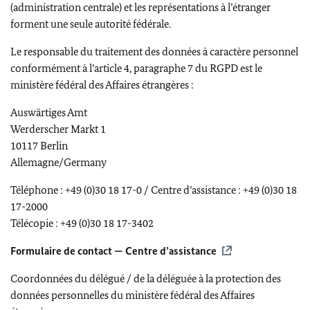
(administration centrale) et les représentations à l’étranger
forment une seule autorité fédérale.
Le responsable du traitement des données à caractère personnel
conformément à l’article 4, paragraphe 7 du RGPD est le
ministère fédéral des Affaires étrangères :
Auswärtiges Amt
Werderscher Markt 1
10117 Berlin
Allemagne/
Germany
Téléphone : +49 (0)30 18 17-0 / Centre d’assistance : +49 (0)30 18
17-2000
Télécopie : +49 (0)30 18 17-3402
Formulaire de contact — Centre d’assistance
Coordonnées du délégué / de la déléguée à la protection des
données personnelles du ministère fédéral des Affaires