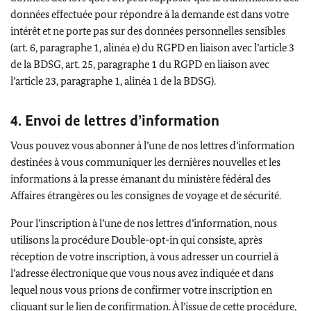
données effectuée pour répondre à la demande est dans votre
intérêt et ne porte pas sur des données personnelles sensibles
(art. 6, paragraphe 1, alinéa e) du RGPD en liaison avec l’article 3
de la BDSG, art. 25, paragraphe 1 du RGPD en liaison avec
l’article 23, paragraphe 1, alinéa 1 de la BDSG).
4. Envoi de lettres d’information
Vous pouvez vous abonner à l’une de nos lettres d’information
destinées à vous communiquer les dernières nouvelles et les
informations à la presse émanant du ministère fédéral des
Affaires étrangères ou les consignes de voyage et de sécurité.
Pour l’inscription à l’une de nos lettres d’information, nous
utilisons la procédure Double-opt-in qui consiste, après
réception de votre inscription, à vous adresser un courriel à
l’adresse électronique que vous nous avez indiquée et dans
lequel nous vous prions de confirmer votre inscription en
cliquant sur le lien de confirmation. À l’issue de cette procédure,