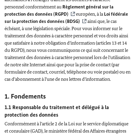
personnel conformément au
Règlement général sur la
protection des données (RGPD)
européen, à la
Loi fédérale
sur la protection des données (BDSG)
ainsi que, le cas
échéant, à une législation spéciale. Pour vous informer sur le
traitement des données à caractère personnel et vos droits ainsi
que satisfaire à notre obligation d’information (articles 13 et 14
du RGPD), nous vous communiquons ce qui suit concernant le
traitement des données à caractère personnel lors de l’utilisation
de notre site Internet ainsi que pour la prise de contact (par
formulaire de contact, courriel, téléphone ou voie postale) ou en
cas d’abonnement à l’une de nos lettres d’information.
1. Fondements
1.1 Responsable du traitement et délégué à la
protection des données
Conformément à l’article 2 de la Loi sur le service diplomatique
et consulaire (GAD), le ministère fédéral des Affaires étrangères