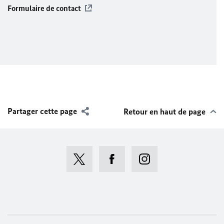
Formulaire de contact
Partager cette page
Retour en haut de page