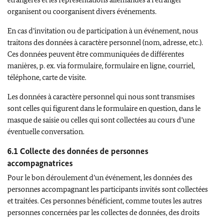
organisent ou coorganisent divers événements.
En cas d’invitation ou de participation à un événement, nous
traitons des données à caractère personnel (nom, adresse, etc.).
Ces données peuvent être communiquées de différentes
manières, p. ex. via formulaire, formulaire en ligne, courriel,
téléphone, carte de visite.
Les données à caractère personnel qui nous sont transmises
sont celles qui figurent dans le formulaire en question, dans le
masque de saisie ou celles qui sont collectées au cours d’une
éventuelle conversation.
6.1 Collecte des données de personnes
accompagnatrices
Pour le bon déroulement d’un événement, les données des
personnes accompagnant les participants invités sont collectées
et traitées. Ces personnes bénéficient, comme toutes les autres
personnes concernées par les collectes de données, des droits