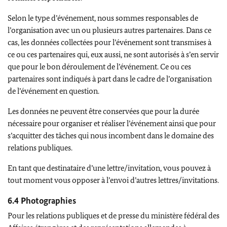
Selon le type d’événement, nous sommes responsables de
l’organisation avec un ou plusieurs autres partenaires. Dans ce
cas, les données collectées pour l’événement sont transmises à
ce ou ces partenaires qui, eux aussi, ne sont autorisés à s’en servir
que pour le bon déroulement de l’événement. Ce ou ces
partenaires sont indiqués à part dans le cadre de l’organisation
de l’événement en question.
Les données ne peuvent être conservées que pour la durée
nécessaire pour organiser et réaliser l’événement ainsi que pour
s’acquitter des tâches qui nous incombent dans le domaine des
relations publiques.
En tant que destinataire d’une lettre/invitation, vous pouvez à
tout moment vous opposer à l’envoi d’autres lettres/invitations.
6.4 Photographies
Pour les relations publiques et de presse du ministère fédéral des