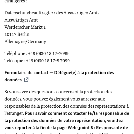
étrangères :
Datenschutzbeauftragte/r des Auswärtigen Amts
Auswärtiges Amt
Werderscher Markt 1
10117 Berlin
Allemagne/
Germany
Téléphone : +49 (0)30 18 17-7099
Télécopie : +49 (0)30 18 17-5 7099
Formulaire de contact — Délégué(e) à la protection des
données
Si vous avez des questions concernant la protection des
données, vous pouvez également vous adresser aux
responsables de la protection des données des représentations à
l’étranger.
Pour savoir comment contacter le/la responsable de
la protection des données de votre représentation, veuillez
vous reporter à la fin de la page Web (point 8 : Responsable de