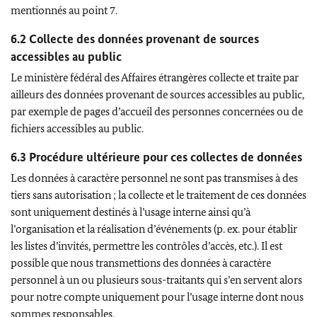
mentionnés au point 7.
6.2 Collecte des données provenant de sources
accessibles au public
Le ministère fédéral des Affaires étrangères collecte et traite par
ailleurs des données provenant de sources accessibles au public,
par exemple de pages d’accueil des personnes concernées ou de
fichiers accessibles au public.
6.3 Procédure ultérieure pour ces collectes de données
Les données à caractère personnel ne sont pas transmises à des
tiers sans autorisation ; la collecte et le traitement de ces données
sont uniquement destinés à l’usage interne ainsi qu’à
l’organisation et la réalisation d’événements (p. ex. pour établir
les listes d’invités, permettre les contrôles d’accès, etc.). Il est
possible que nous transmettions des données à caractère
personnel à un ou plusieurs sous-traitants qui s’en servent alors
pour notre compte uniquement pour l’usage interne dont nous
sommes responsables.