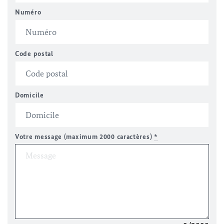
Numéro
Code postal
Domicile
Votre message (maximum 2000 caractères)
*