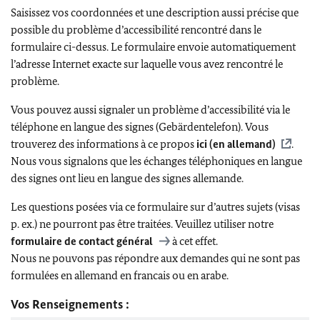
Saisissez vos coordonnées et une description aussi précise que
possible du problème d’accessibilité rencontré dans le
formulaire ci-dessus. Le formulaire envoie automatiquement
l’adresse Internet exacte sur laquelle vous avez rencontré le
problème.
Vous pouvez aussi signaler un problème d’accessibilité via le
téléphone en langue des signes (Gebärdentelefon). Vous
trouverez des informations à ce propos
ici (en allemand)
.
Nous vous signalons que les échanges téléphoniques en langue
des signes ont lieu en langue des signes allemande.
Les questions posées via ce formulaire sur d’autres sujets (visas
p. ex.) ne pourront pas être traitées. Veuillez utiliser notre
formulaire de contact général
à cet effet.
Nous ne pouvons pas répondre aux demandes qui ne sont pas
formulées en allemand en francais ou en arabe.
Vos Renseignements :