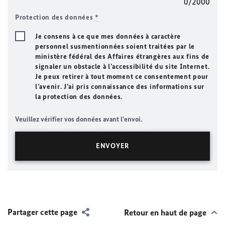
0/2000
Protection des données
*
Je consens à ce que mes données à caractère
personnel susmentionnées soient traitées par le
ministère fédéral des Affaires étrangères aux fins de
signaler un obstacle à l’accessibilité du site Internet.
Je peux retirer à tout moment ce consentement pour
l’avenir. J’ai pris connaissance des informations sur
la protection des données.
Veuillez vérifier vos données avant l'envoi.
Partager cette page
Retour en haut de page