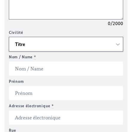
0/2000
Civilité
Nom / Name
*
Prénom
Adresse électronique
*
Rue