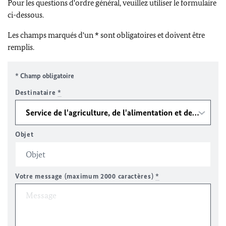
Pour les questions d'ordre général, veuillez utiliser le formulaire
ci-dessous.
Les champs marqués d'un * sont obligatoires et doivent être
remplis.
* Champ obligatoire
Destinataire
*
Objet
Votre message (maximum 2000 caractères)
*