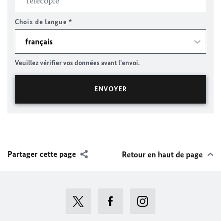
Choix de langue
*
Veuillez vérifier vos données avant l'envoi.
Partager cette page
Retour en haut de page