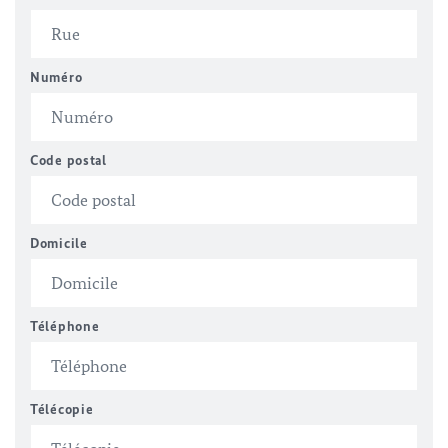
Numéro
Code postal
Domicile
Téléphone
Télécopie