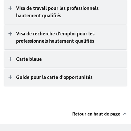
Visa de travail pour les professionnels
hautement qualifiés
Visa de recherche d'emploi pour les
professionnels hautement qualifiés
Carte bleue
Guide pour la carte d'opportunités
Retour en haut de page