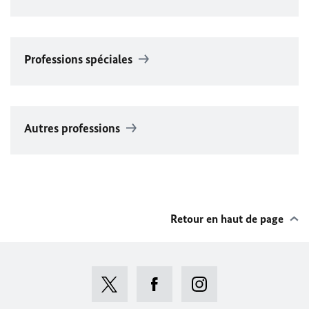
Professions spéciales
Autres professions
Retour en haut de page