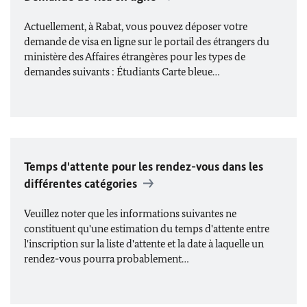
Actuellement, à Rabat, vous pouvez déposer votre
demande de visa en ligne sur le portail des étrangers du
ministère des Affaires étrangères pour les types de
demandes suivants : Étudiants Carte bleue…
Temps d'attente pour les rendez-vous dans les
différentes catégories
Veuillez noter que les informations suivantes ne
constituent qu'une estimation du temps d'attente entre
l'inscription sur la liste d'attente et la date à laquelle un
rendez-vous pourra probablement…