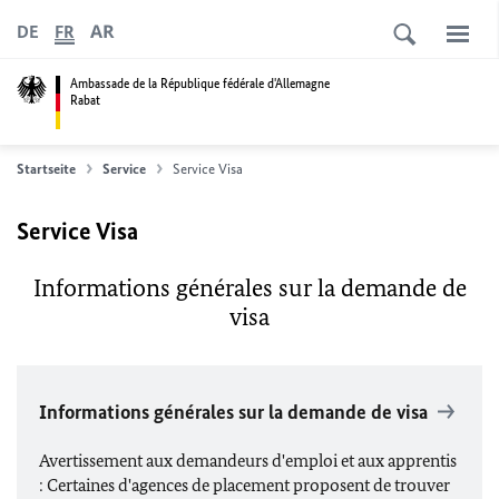
AR
DE
FR
Ambassade de la République fédérale d'Allemagne
Rabat
Startseite
Service
Service Visa
Service Visa
Informations générales sur la demande de
visa
Informations générales sur la demande de visa
Avertissement aux demandeurs d'emploi et aux apprentis
: Certaines d'agences de placement proposent de trouver