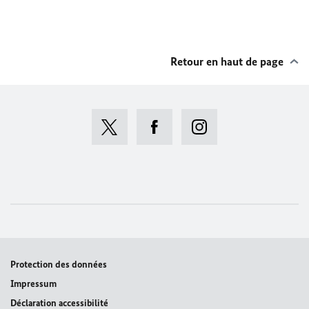
Retour en haut de page
Protection des données
Impressum
Déclaration accessibilité