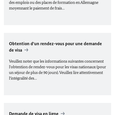
des emplois ou des places de formation en Allemagne
moyennant le paiement de frais…
Obtention d'un rendez-vous pour une demande
de visa
Veuillez noter que les informations suivantes concernent
l'obtention de rendez-vous pour les visas nationaux (pour
un séjour de plus de 90 jours). Veuillez lire attentivement
l'intégralité des…
Demande de visa en ligne