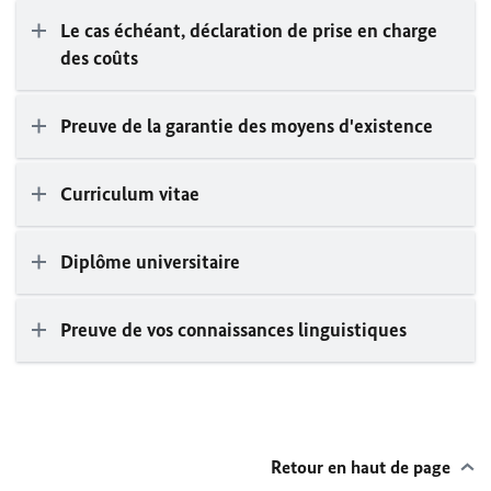
Le cas échéant, déclaration de prise en charge
des coûts
Preuve de la garantie des moyens d'existence
Curriculum vitae
Diplôme universitaire
Preuve de vos connaissances linguistiques
Retour en haut de page