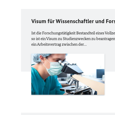
Visum für Wissenschaftler und For
Ist die Forschungstätigkeit Bestandteil eines Vol
so ist ein Visum zu Studienzwecken zu beantragen.
ein Arbeitsvertrag zwischen der…