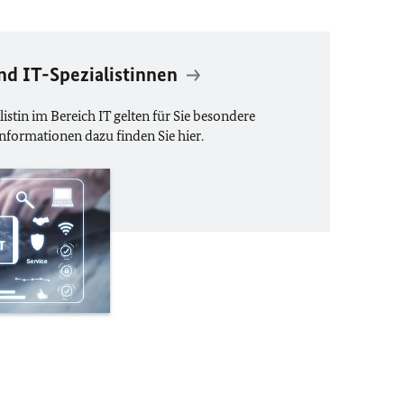
nd IT-Spezialistinnen
listin im Bereich IT gelten für Sie besondere
nformationen dazu finden Sie hier.