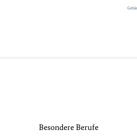
Gebä
Besondere Berufe